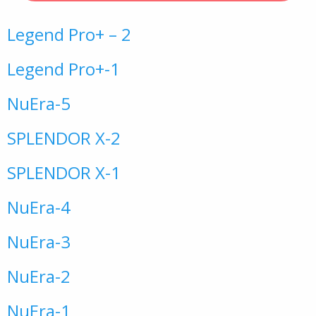
Legend Pro+ – 2
Legend Pro+-1
NuEra-5
SPLENDOR X-2
SPLENDOR X-1
NuEra-4
NuEra-3
NuEra-2
NuEra-1